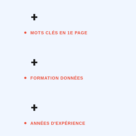
+
MOTS CLÉS EN 1E PAGE
+
FORMATION DONNÉES
+
ANNÉES D'EXPÉRIENCE