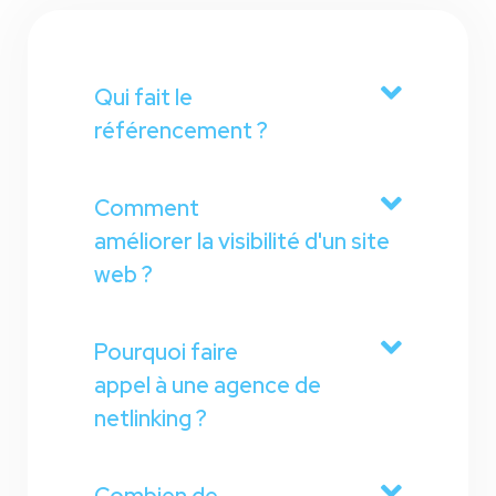
Qui fait le
référencement ?
Comment
améliorer la visibilité d'un site
web ?
Pourquoi faire
appel à une agence de
netlinking ?