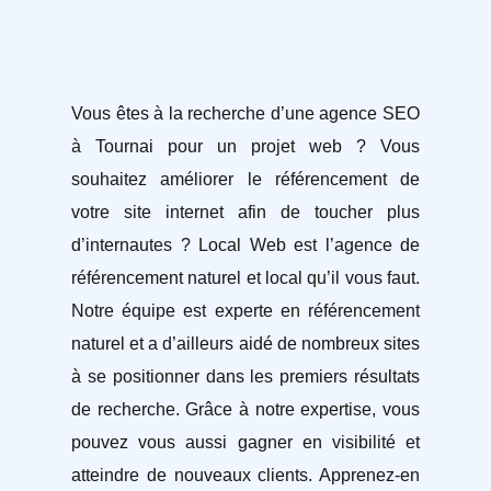
Vous êtes à la recherche d’une agence SEO
à Tournai pour un projet web ? Vous
souhaitez améliorer le référencement de
votre site internet afin de toucher plus
d’internautes ? Local Web est l’agence de
référencement naturel et local qu’il vous faut.
Notre équipe est experte en référencement
naturel et a d’ailleurs aidé de nombreux sites
à se positionner dans les premiers résultats
de recherche. Grâce à notre expertise, vous
pouvez vous aussi gagner en visibilité et
atteindre de nouveaux clients. Apprenez-en