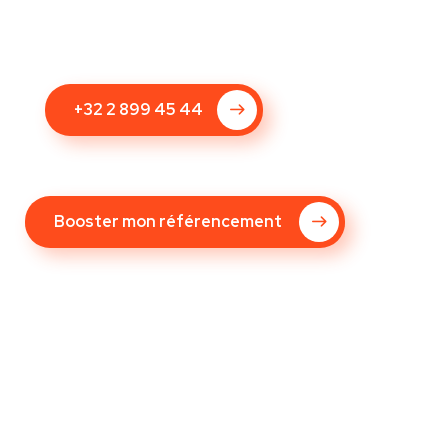
+32 2 899 45 44
Booster mon référencement