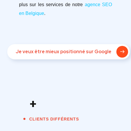
plus sur les services de notre
agence SEO
en Belgique
.
Je veux être mieux positionné sur Google
+
CLIENTS DIFFÉRENTS