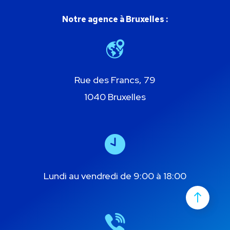
Notre agence à Bruxelles :
Rue des Francs, 79
1040 Bruxelles
Lundi au vendredi de 9:00 à 18:00