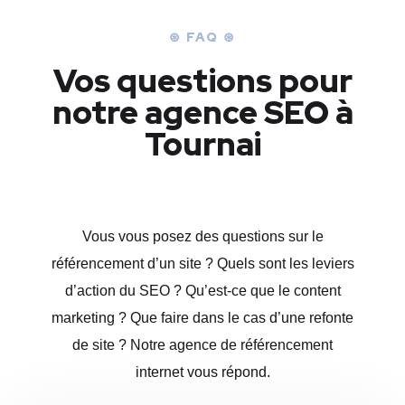
⊛ FAQ ⊛
Vos questions pour
notre agence SEO à
Tournai
Vous vous posez des questions sur le
référencement d’un site ? Quels sont les leviers
d’action du SEO ? Qu’est-ce que le content
marketing ? Que faire dans le cas d’une refonte
de site ? Notre agence de référencement
internet vous répond.