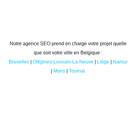
Notre agence SEO prend en charge votre projet quelle
que soit votre ville en Belgique :
Bruxelles
|
Ottignies-Louvain-La-Neuve
|
Liège
|
Namur
|
Mons
|
Tournai