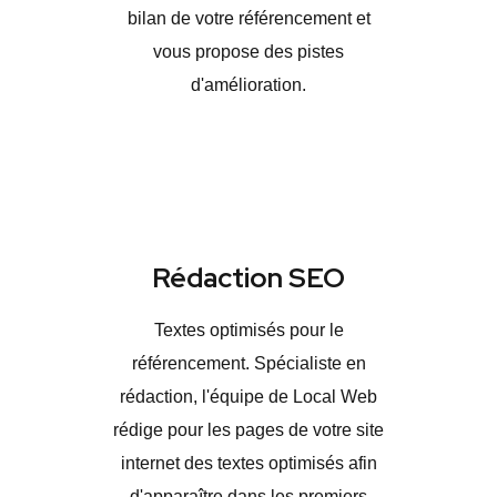
bilan de votre référencement et
vous propose des pistes
d'amélioration.
Rédaction SEO
Textes optimisés pour le
référencement. Spécialiste en
rédaction, l'équipe de Local Web
rédige pour les pages de votre site
internet des textes optimisés afin
d'apparaître dans les premiers