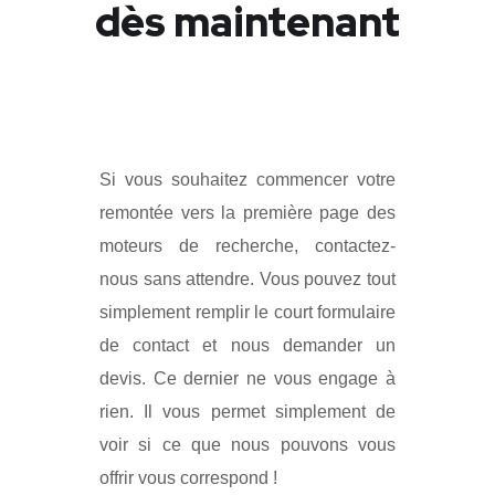
dès maintenant
Si vous souhaitez commencer votre
remontée vers la première page des
moteurs de recherche, contactez-
nous sans attendre. Vous pouvez tout
simplement remplir le court formulaire
de contact et nous demander un
devis. Ce dernier ne vous engage à
rien. Il vous permet simplement de
voir si ce que nous pouvons vous
offrir vous correspond !