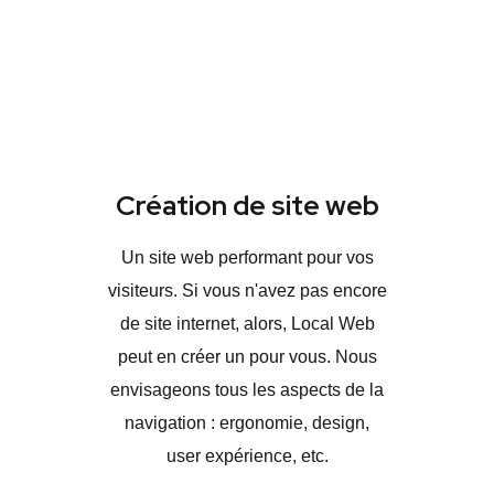
Création de site web
Un site web performant pour vos
visiteurs. Si vous n'avez pas encore
de site internet, alors, Local Web
peut en créer un pour vous. Nous
envisageons tous les aspects de la
navigation : ergonomie, design,
user expérience, etc.