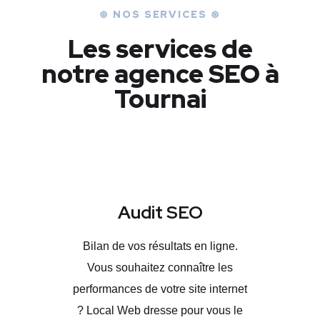
⊛ NOS SERVICES ⊛
Les services de
notre agence SEO à
Tournai
Audit SEO
Bilan de vos résultats en ligne.
Vous souhaitez connaître les
performances de votre site internet
? Local Web dresse pour vous le