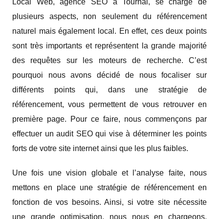
Local Web, agence SEO à Tournai, se charge de
plusieurs aspects, non seulement du référencement
naturel mais également local. En effet, ces deux points
sont très importants et représentent la grande majorité
des requêtes sur les moteurs de recherche. C’est
pourquoi nous avons décidé de nous focaliser sur
différents points qui, dans une stratégie de
référencement, vous permettent de vous retrouver en
première page. Pour ce faire, nous commençons par
effectuer un audit SEO qui vise à déterminer les points
forts de votre site internet ainsi que les plus faibles.
Une fois une vision globale et l’analyse faite, nous
mettons en place une stratégie de référencement en
fonction de vos besoins. Ainsi, si votre site nécessite
une grande optimisation, nous nous en chargeons.