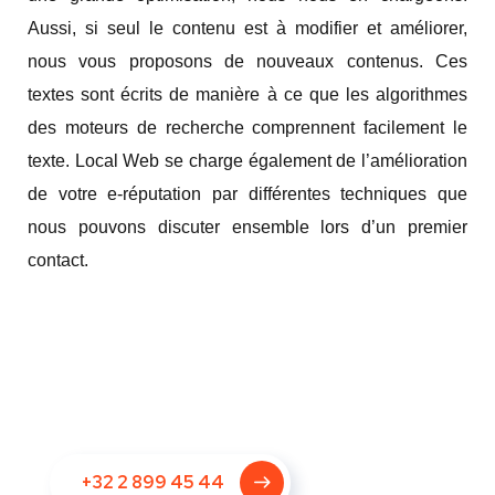
Aussi, si seul le contenu est à modifier et améliorer,
nous vous proposons de nouveaux contenus. Ces
textes sont écrits de manière à ce que les algorithmes
des moteurs de recherche comprennent facilement le
texte. Local Web se charge également de l’amélioration
de votre e-réputation par différentes techniques que
nous pouvons discuter ensemble lors d’un premier
contact.
+32 2 899 45 44