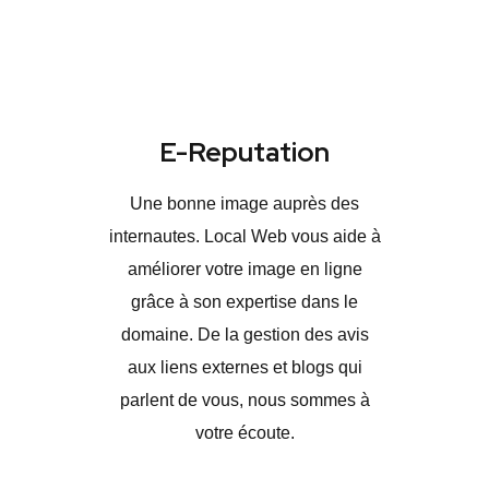
E-Reputation
Une bonne image auprès des
internautes. Local Web vous aide à
améliorer votre image en ligne
grâce à son expertise dans le
domaine. De la gestion des avis
aux liens externes et blogs qui
parlent de vous, nous sommes à
votre écoute.