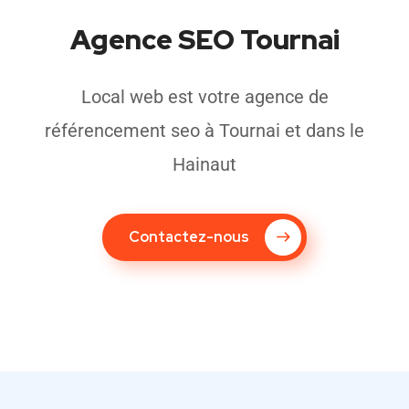
Agence SEO Tournai
Local web est votre agence de
référencement seo à Tournai et dans le
Hainaut
Contactez-nous