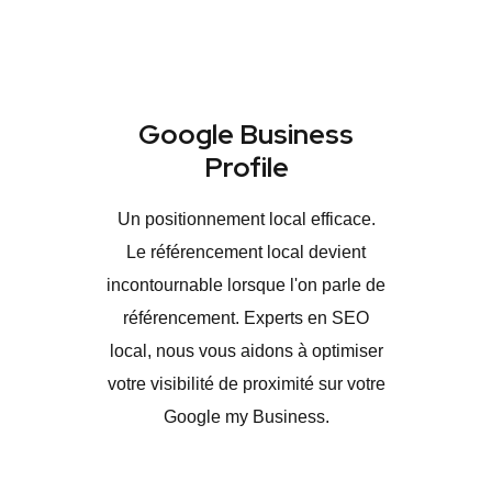
Google Business
Profile
Un positionnement local efficace.
Le référencement local devient
incontournable lorsque l'on parle de
référencement. Experts en SEO
local, nous vous aidons à optimiser
votre visibilité de proximité sur votre
Google my Business.