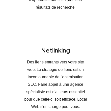
résultats de recherche.
Netlinking
Des liens entrants vers votre site
web. La stratégie de liens est un
incontournable de l'optimisation
SEO. Faire appel à une agence
spécialiste est d'ailleurs essentiel
pour que celle-ci soit efficace. Local
Web s'en charge pour vous.