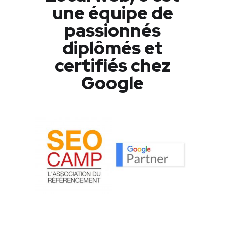
une équipe de
passionnés
diplômés et
certifiés chez
Google