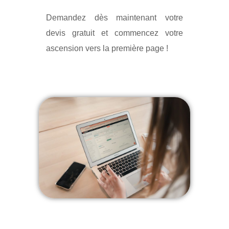
Demandez dès maintenant votre
devis gratuit et commencez votre
ascension vers la première page !