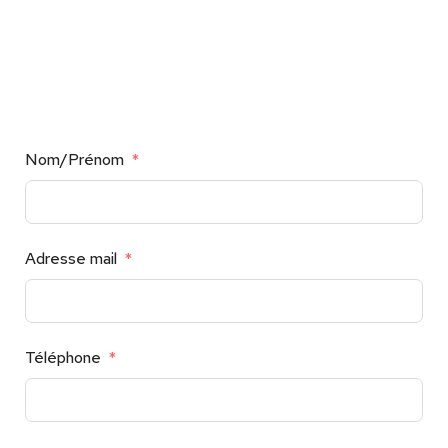
Nom/Prénom
Adresse mail
Téléphone