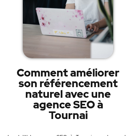
Comment améliorer
son référencement
naturel avec une
agence SEO à
Tournai