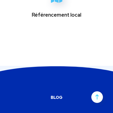
Référencement local
BLOG