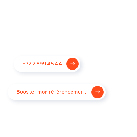
+32 2 899 45 44
Booster mon référencement