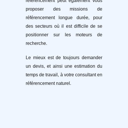
référencement peut également vous
proposer des missions de
référencement longue durée, pour
des secteurs où il est difficile de se
positionner sur les moteurs de
recherche.
Le mieux est de toujours demander
un devis, et ainsi une estimation du
temps de travail, à votre consultant en
référencement naturel.