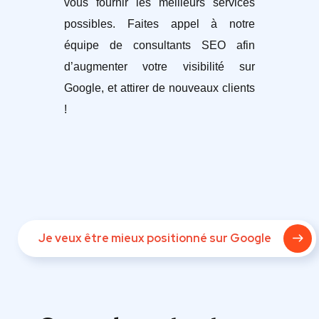
vous fournir les meilleurs services
possibles. Faites appel à notre
équipe de consultants SEO afin
d’augmenter votre visibilité sur
Google, et attirer de nouveaux clients
!
Je veux être mieux positionné sur Google