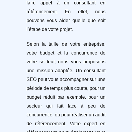
faire appel à un consultant en
référencement. En effet, nous
pouvons vous aider quelle que soit
l’étape de votre projet.
Selon la taille de votre entreprise,
votre budget et la concurrence de
votre secteur, nous vous proposons
une mission adaptée. Un consultant
SEO peut vous accompagner sur une
période de temps plus courte, pour un
budget réduit par exemple, pour un
secteur qui fait face à peu de
concurrence, ou pour réaliser un audit
de référencement. Votre expert en