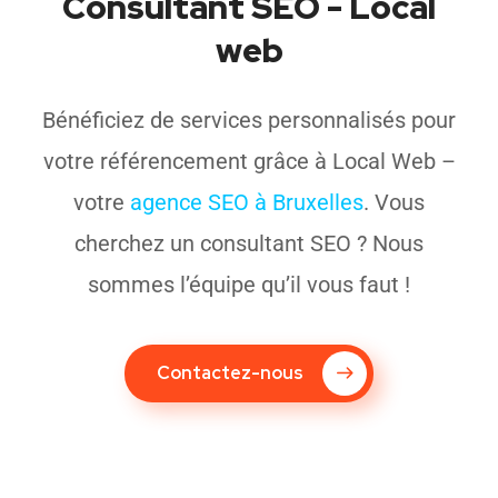
Consultant SEO - Local
web
Bénéficiez de services personnalisés pour
votre référencement grâce à Local Web –
votre
agence SEO à Bruxelles
. Vous
cherchez un consultant SEO ? Nous
sommes l’équipe qu’il vous faut !
Contactez-nous