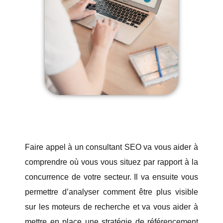
Faire appel à un consultant SEO va vous aider à
comprendre où vous vous situez par rapport à la
concurrence de votre secteur. Il va ensuite vous
permettre d’analyser comment être plus visible
sur les moteurs de recherche et va vous aider à
mettre en place une stratégie de référencement