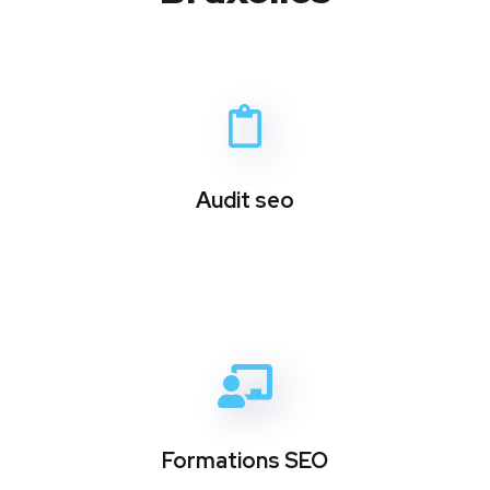
Audit seo
Formations SEO