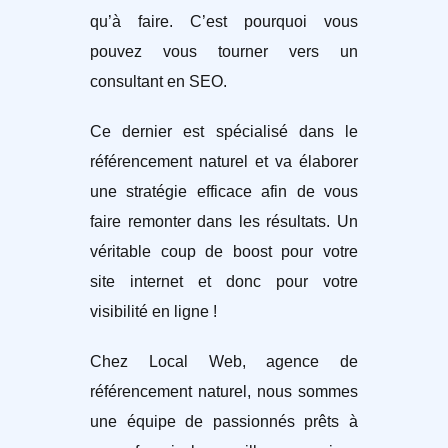
qu’à faire. C’est pourquoi vous
pouvez vous tourner vers un
consultant en SEO.
Ce dernier est spécialisé dans le
référencement naturel et va élaborer
une stratégie efficace afin de vous
faire remonter dans les résultats. Un
véritable coup de boost pour votre
site internet et donc pour votre
visibilité en ligne !
Chez Local Web, agence de
référencement naturel, nous sommes
une équipe de passionnés prêts à