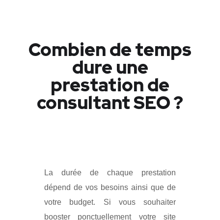
Combien de temps
dure une
prestation de
consultant SEO ?
La durée de chaque prestation
dépend de vos besoins ainsi que de
votre budget. Si vous souhaiter
booster ponctuellement votre site