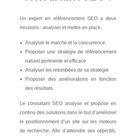
Un expert en référencement SEO a deux
missions : analyser et mettre en place.
Analyser le marché et la concurrence
Proposer une stratégie de référencement
naturel pertinente et efficace
Analyser les retombées de sa stratégie
Proposer des améliorations en fonction
des résultats.
Le consultant SEO analyse et propose en
continu des solutions dans le but d’améliorer
le positionnement d’un site sur les moteurs
de recherche. Afin d’atteindre ses objectifs,