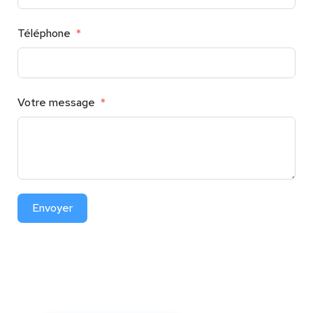
Téléphone
Votre message
Envoyer