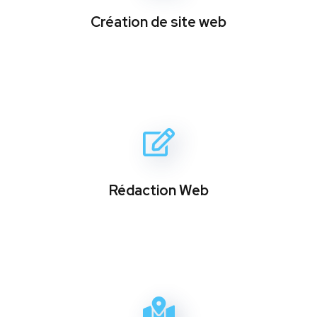
Création de site web
Rédaction Web