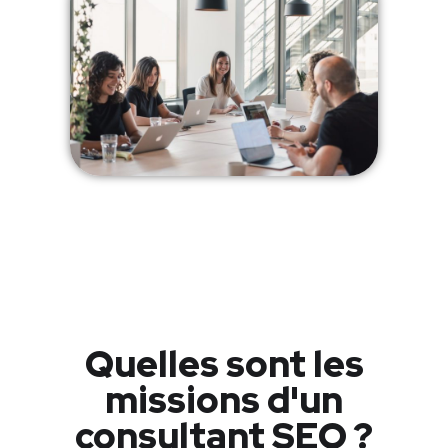
Quelles sont les
missions d'un
consultant SEO ?