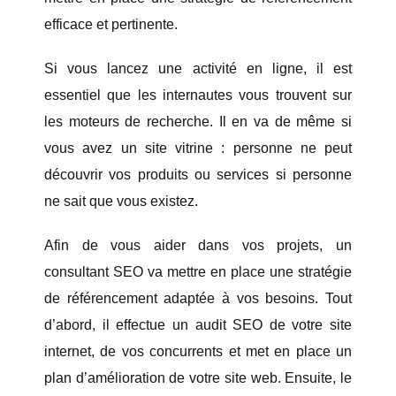
efficace et pertinente.
Si vous lancez une activité en ligne, il est
essentiel que les internautes vous trouvent sur
les moteurs de recherche. Il en va de même si
vous avez un site vitrine : personne ne peut
découvrir vos produits ou services si personne
ne sait que vous existez.
Afin de vous aider dans vos projets, un
consultant SEO va mettre en place une stratégie
de référencement adaptée à vos besoins. Tout
d’abord, il effectue un audit SEO de votre site
internet, de vos concurrents et met en place un
plan d’amélioration de votre site web. Ensuite, le