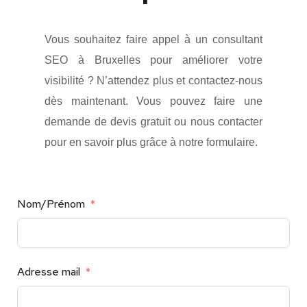
Vous souhaitez faire appel à un consultant
SEO à Bruxelles pour améliorer votre
visibilité ? N’attendez plus et contactez-nous
dès maintenant. Vous pouvez faire une
demande de devis gratuit ou nous contacter
pour en savoir plus grâce à notre formulaire.
Nom/Prénom
Adresse mail