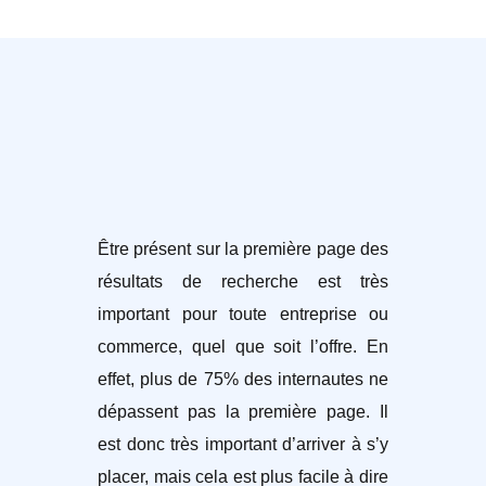
Être présent sur la première page des
résultats de recherche est très
important pour toute entreprise ou
commerce, quel que soit l’offre. En
effet, plus de 75% des internautes ne
dépassent pas la première page. Il
est donc très important d’arriver à s’y
placer, mais cela est plus facile à dire