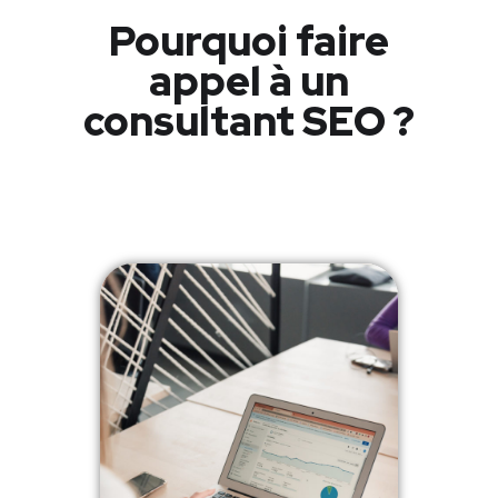
Pourquoi faire
appel à un
consultant SEO ?