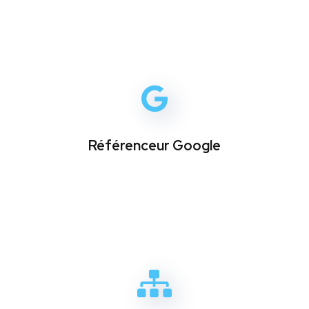
Référenceur Google