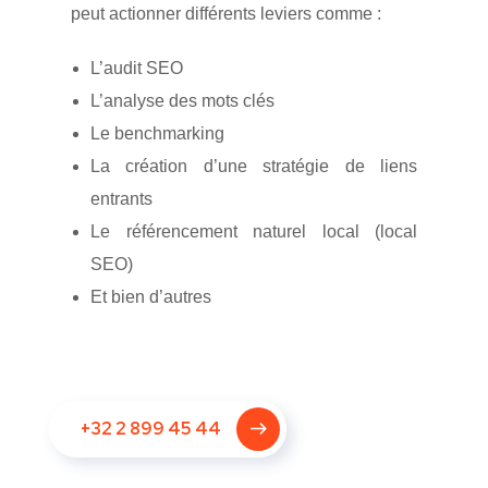
peut actionner différents leviers comme :
L’audit SEO
L’analyse des mots clés
Le benchmarking
La création d’une stratégie de liens
entrants
Le référencement naturel local (local
SEO)
Et bien d’autres
+32 2 899 45 44