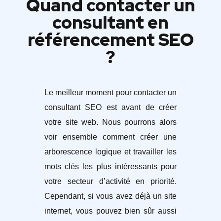
Quand contacter un
consultant en
référencement SEO
?
Le meilleur moment pour contacter un
consultant SEO est avant de créer
votre site web. Nous pourrons alors
voir ensemble comment créer une
arborescence logique et travailler les
mots clés les plus intéressants pour
votre secteur d’activité en priorité.
Cependant, si vous avez déjà un site
internet, vous pouvez bien sûr aussi