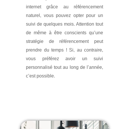
internet grâce au référencement
naturel, vous pouvez opter pour un
suivi de quelques mois. Attention tout
de même à être conscients qu’une
stratégie de référencement peut
prendre du temps ! Si, au contraire,
vous préférez avoir un suivi
personnalisé tout au long de l’année,
c’est possible.