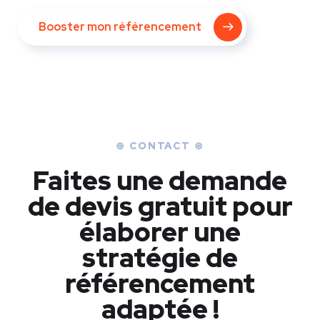
Booster mon référencement
⊛ CONTACT ⊛
Faites une demande
de devis gratuit pour
élaborer une
stratégie de
référencement
adaptée !