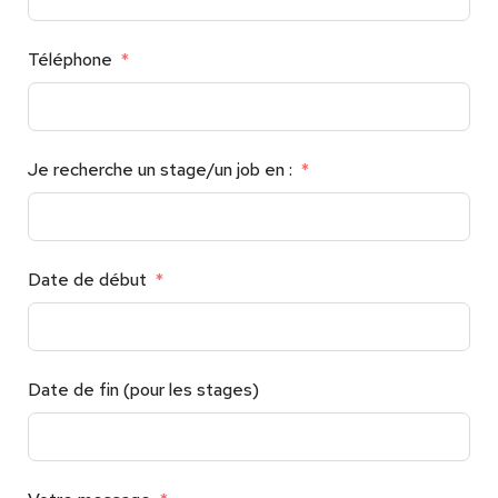
Téléphone
Je recherche un stage/un job en :
Date de début
Date de fin (pour les stages)