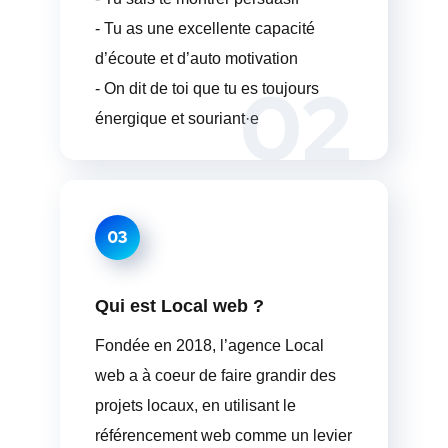
- Tu as une excellente capacité
d’écoute et d’auto motivation
02
- On dit de toi que tu es toujours
énergique et souriant·e
03
Qui est Local web ?
Fondée en 2018, l’agence Local
web a à coeur de faire grandir des
projets locaux, en utilisant le
référencement web comme un levier