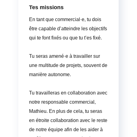
Tes missions
En tant que commercial·e, tu dois
être capable d’atteindre les objectifs
qui te font fixés ou que tu t’es fixé.
Tu seras amené·e à travailler sur
une multitude de projets, souvent de
manière autonome.
Tu travailleras en collaboration avec
notre responsable commercial,
Mathieu. En plus de cela, tu seras
en étroite collaboration avec le reste
de notre équipe afin de les aider à