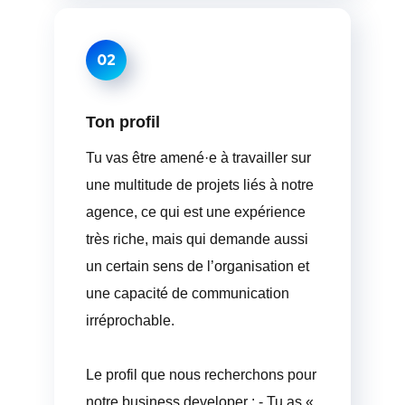
02
Ton profil
Tu vas être amené·e à travailler sur
une multitude de projets liés à notre
agence, ce qui est une expérience
très riche, mais qui demande aussi
un certain sens de l’organisation et
une capacité de communication
irréprochable.
Le profil que nous recherchons pour
notre business developer : - Tu as «