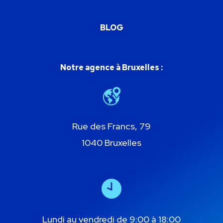
BLOG
Notre agence à Bruxelles :
Rue des Francs, 79
1040 Bruxelles
Lundi au vendredi de 9:00 à 18:00