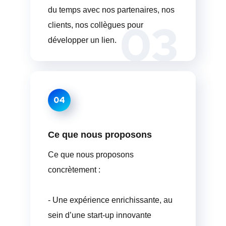
du temps avec nos partenaires, nos
03
clients, nos collègues pour
développer un lien.
04
Ce que nous proposons
Ce que nous proposons
concrètement :
- Une expérience enrichissante, au
sein d’une start-up innovante