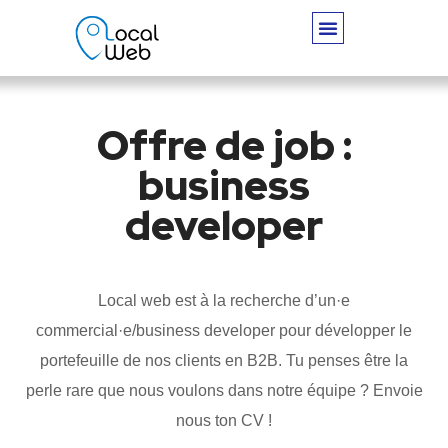
Offre de job :
business
developer
Local web est à la recherche d’un·e
commercial·e/business developer pour développer le
portefeuille de nos clients en B2B. Tu penses être la
perle rare que nous voulons dans notre équipe ? Envoie
nous ton CV !