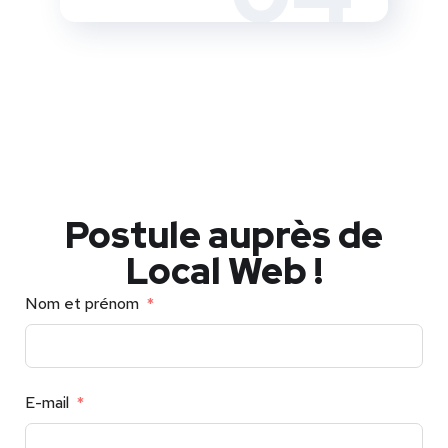
Postule auprès de
Local Web !
Nom et prénom
E-mail