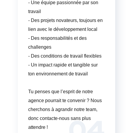
- Une équipe passionnée par son
travail
- Des projets novateurs, toujours en
lien avec le développement local
- Des responsabilités et des
challenges
- Des conditions de travail flexibles
- Un impact rapide et tangible sur
ton environnement de travail
Tu penses que l’esprit de notre
agence pourrait te convenir ? Nous
cherchons à agrandir notre team,
04
donc contacte-nous sans plus
attendre !