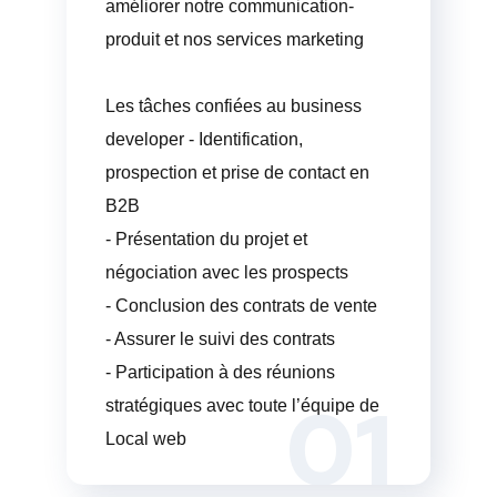
améliorer notre communication-
produit et nos services marketing
Les tâches confiées au business
developer - Identification,
prospection et prise de contact en
B2B
- Présentation du projet et
négociation avec les prospects
- Conclusion des contrats de vente
- Assurer le suivi des contrats
- Participation à des réunions
01
stratégiques avec toute l’équipe de
Local web