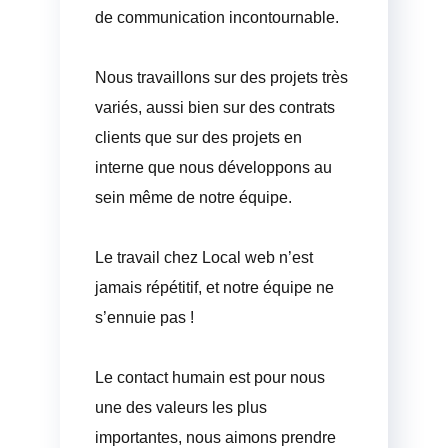
de communication incontournable.
Nous travaillons sur des projets très
variés, aussi bien sur des contrats
clients que sur des projets en
interne que nous développons au
sein même de notre équipe.
Le travail chez Local web n’est
jamais répétitif, et notre équipe ne
s’ennuie pas !
Le contact humain est pour nous
une des valeurs les plus
importantes, nous aimons prendre