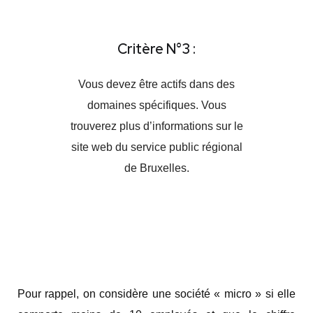
Critère N°3 :
Vous devez être actifs dans des
domaines spécifiques. Vous
trouverez plus d’informations sur le
site web du service public régional
de Bruxelles.
Pour rappel, on considère une société « micro » si elle