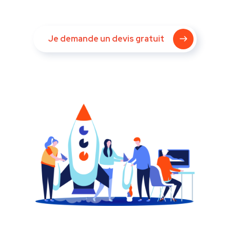
Je demande un devis gratuit