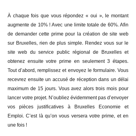
À chaque fois que vous répondez « oui », le montant
augmente de 10% ! Avec une limite totale de 60%. Afin
de demander cette prime pour la création de site web
sur Bruxelles, rien de plus simple. Rendez vous sur le
site web du service public régional de Bruxelles et
obtenez ensuite votre prime en seulement 3 étapes.
Tout d’abord, remplissez et envoyez le formulaire. Vous
recevrez ensuite un accusé de réception dans un délai
maximum de 15 jours. Vous avez alors trois mois pour
lancer votre projet. N’oubliez évidemment pas d’envoyer
vos pièces justificatives à Bruxelles Economie et
Emploi. C’est là qu’on vous versera votre prime, et en
une fois !