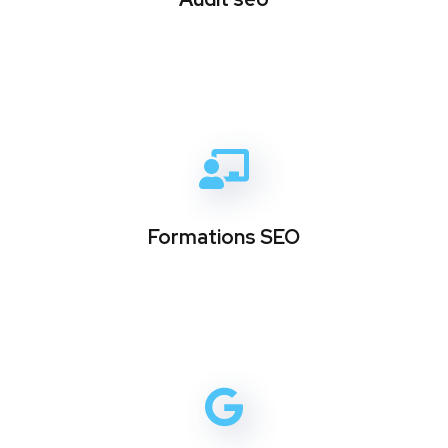
Formations SEO