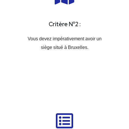
Critère N°2 :
Vous devez impérativement avoir un
siège situé à Bruxelles.