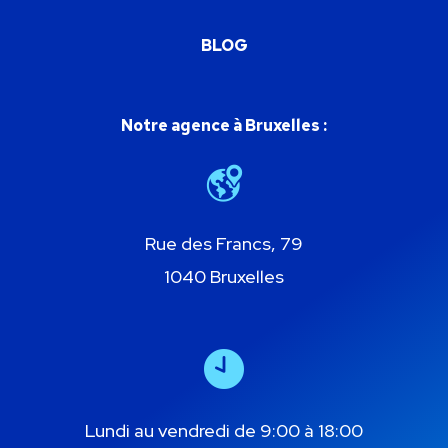
BLOG
Notre agence à Bruxelles :
Rue des Francs, 79
1040 Bruxelles
Lundi au vendredi de 9:00 à 18:00