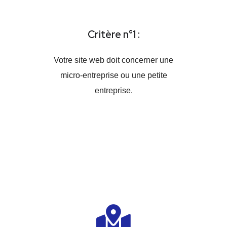
Critère n°1 :
Votre site web doit concerner une
micro-entreprise ou une petite
entreprise.