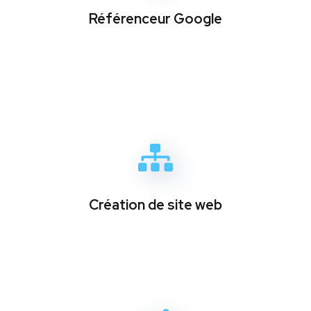
Référenceur Google
Création de site web