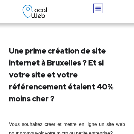
Une prime création de site
internet à Bruxelles ? Et si
votre site et votre
référencement étaient 40%
moins cher ?
Vous souhaitez créer et mettre en ligne un site web
pour promouvoir votre micro ou petite entreprise?