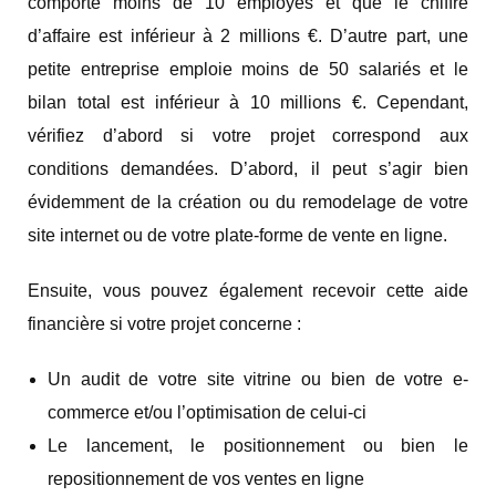
comporte moins de 10 employés et que le chiffre
d’affaire est inférieur à 2 millions €. D’autre part, une
petite entreprise emploie moins de 50 salariés et le
bilan total est inférieur à 10 millions €. Cependant,
vérifiez d’abord si votre projet correspond aux
conditions demandées. D’abord, il peut s’agir bien
évidemment de la création ou du remodelage de votre
site internet ou de votre plate-forme de vente en ligne.
Ensuite, vous pouvez également recevoir cette aide
financière si votre projet concerne :
Un audit de votre site vitrine ou bien de votre e-
commerce et/ou l’optimisation de celui-ci
Le lancement, le positionnement ou bien le
repositionnement de vos ventes en ligne