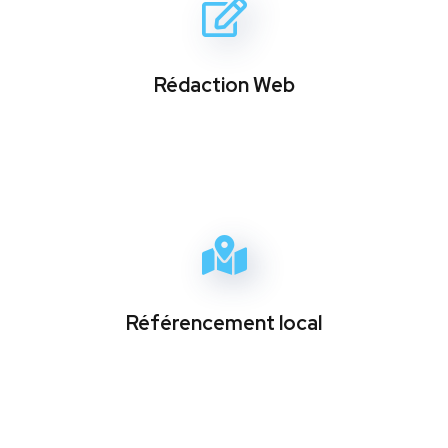
Rédaction Web
Référencement local