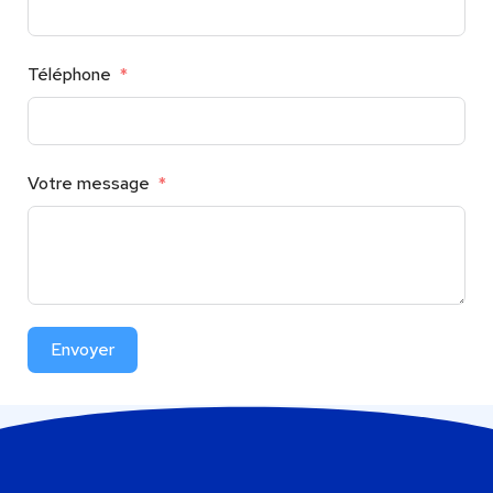
Téléphone
Votre message
Envoyer