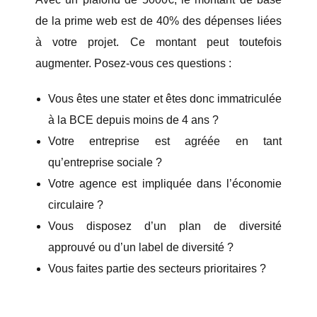
de la prime web est de 40% des dépenses liées
à votre projet. Ce montant peut toutefois
augmenter. Posez-vous ces questions :
Vous êtes une stater et êtes donc immatriculée
à la BCE depuis moins de 4 ans ?
Votre entreprise est agréée en tant
qu’entreprise sociale ?
Votre agence est impliquée dans l’économie
circulaire ?
Vous disposez d’un plan de diversité
approuvé ou d’un label de diversité ?
Vous faites partie des secteurs prioritaires ?