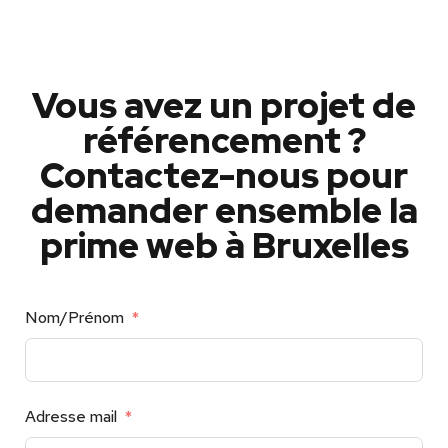
Vous avez un projet de
référencement ?
Contactez-nous pour
demander ensemble la
prime web à Bruxelles
Nom/Prénom
Adresse mail