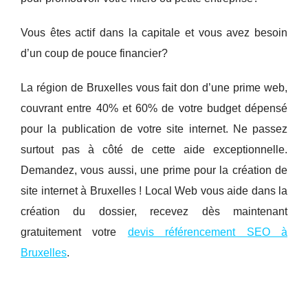
Vous êtes actif dans la capitale et vous avez besoin
d’un coup de pouce financier?
La région de Bruxelles vous fait don d’une prime web,
couvrant entre 40% et 60% de votre budget dépensé
pour la publication de votre site internet. Ne passez
surtout pas à côté de cette aide exceptionnelle.
Demandez, vous aussi, une prime pour la création de
site internet à Bruxelles ! Local Web vous aide dans la
création du dossier, recevez dès maintenant
gratuitement votre
devis référencement SEO à
Bruxelles
.