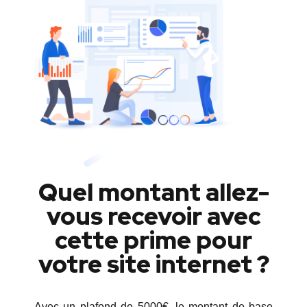
Quel montant allez-
vous recevoir avec
cette prime pour
votre site internet ?
Avec un plafond de 5000€, le montant de base