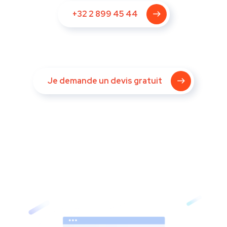
+32 2 899 45 44
Je demande un devis gratuit