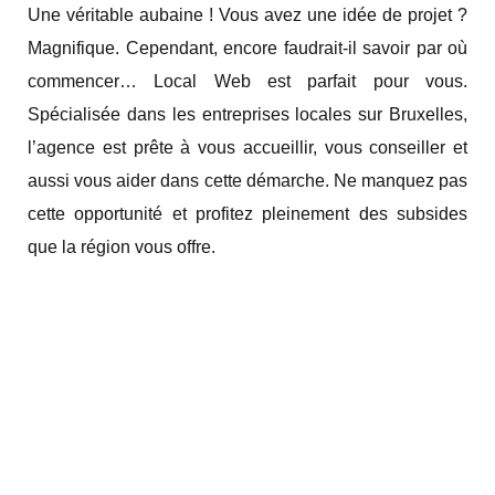
Une véritable aubaine ! Vous avez une idée de projet ?
Magnifique. Cependant, encore faudrait-il savoir par où
commencer… Local Web est parfait pour vous.
Spécialisée dans les entreprises locales sur Bruxelles,
l’agence est prête à vous accueillir, vous conseiller et
aussi vous aider dans cette démarche. Ne manquez pas
cette opportunité et profitez pleinement des subsides
que la région vous offre.