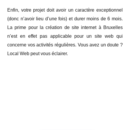
Enfin, votre projet doit avoir un caractère exceptionnel
(donc n’avoir lieu d’une fois) et durer moins de 6 mois.
La prime pour la création de site internet à Bruxelles
n’est en effet pas applicable pour un site web qui
concerne vos activités régulières. Vous avez un doute ?
Local Web peut vous éclairer.