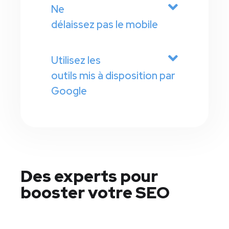
Ne
délaissez pas le mobile
Utilisez les
outils mis à disposition par
Google
Des experts pour
booster votre SEO