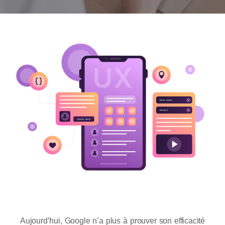
Aujourd’hui, Google n’a plus à prouver son efficacité