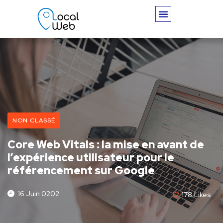
NON CLASSÉ
Core Web Vitals : la mise en avant de
l’expérience utilisateur pour le
référencement sur Google
16 Juin 0202
178
Likes