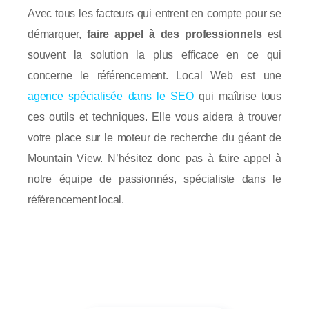
Avec tous les facteurs qui entrent en compte pour se
démarquer,
faire appel à des professionnels
est
souvent la solution la plus efficace en ce qui
concerne le référencement. Local Web est une
agence spécialisée dans le SEO
qui maîtrise tous
ces outils et techniques. Elle vous aidera à trouver
votre place sur le moteur de recherche du géant de
Mountain View. N’hésitez donc pas à faire appel à
notre équipe de passionnés, spécialiste dans le
référencement local.