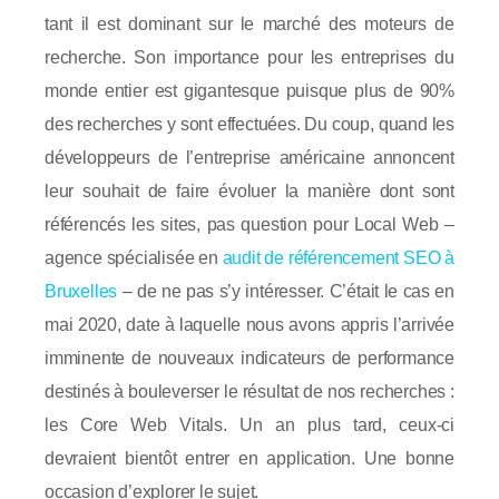
tant il est dominant sur le marché des moteurs de
recherche. Son importance pour les entreprises du
monde entier est gigantesque puisque plus de 90%
des recherches y sont effectuées. Du coup, quand les
développeurs de l’entreprise américaine annoncent
leur souhait de faire évoluer la manière dont sont
référencés les sites, pas question pour Local Web –
agence spécialisée en
audit de référencement SEO à
Bruxelles
– de ne pas s’y intéresser. C’était le cas en
mai 2020, date à laquelle nous avons appris l’arrivée
imminente de nouveaux indicateurs de performance
destinés à bouleverser le résultat de nos recherches :
les Core Web Vitals. Un an plus tard, ceux-ci
devraient bientôt entrer en application. Une bonne
occasion d’explorer le sujet.