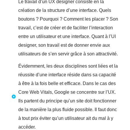
Le travail d’un UX designer consiste en la
création de la structure d’une interface. Quels
boutons ? Pourquoi ? Comment les placer ? Son
travail, c’est de créer et de faciliter l’interaction
entre un utilisateur et une interface. Quant à l’UI
designer, son travail est de donner envie aux
utilisateurs de s’en servir grâce à son attractivité.
Évidemment, les deux disciplines sont liées et la
réussite d’une interface réside dans sa capacité
à être à la fois belle et efficace. Dans le cas des
Core Web Vitals, Google se concentre sur l’UX.
Ils partent du principe qu’un site doit fonctionner
de la manière la plus fluide possible. Il faut donc
à tout prix éviter qu’un utilisateur ait du mal à y
accéder.