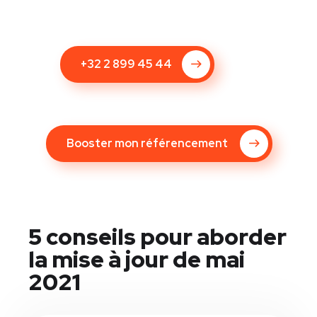
+32 2 899 45 44
Booster mon référencement
5 conseils pour aborder
la mise à jour de mai
2021