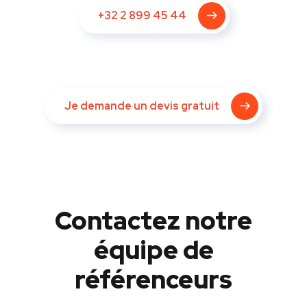
+32 2 899 45 44
Je demande un devis gratuit
Contactez notre
équipe de
référenceurs