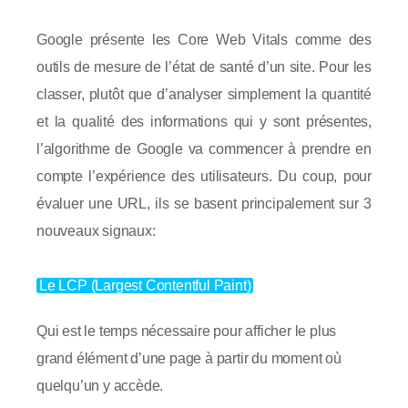
Google présente les Core Web Vitals comme des
outils de mesure de l’état de santé d’un site. Pour les
classer, plutôt que d’analyser simplement la quantité
et la qualité des informations qui y sont présentes,
l’algorithme de Google va commencer à prendre en
compte l’expérience des utilisateurs. Du coup, pour
évaluer une URL, ils se basent principalement sur 3
nouveaux signaux:
Le LCP (Largest Contentful Paint)
Qui est le temps nécessaire pour afficher le plus
grand élément d’une page à partir du moment où
quelqu’un y accède.