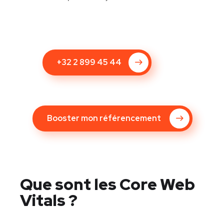
+32 2 899 45 44
Booster mon référencement
Que sont les Core Web
Vitals ?