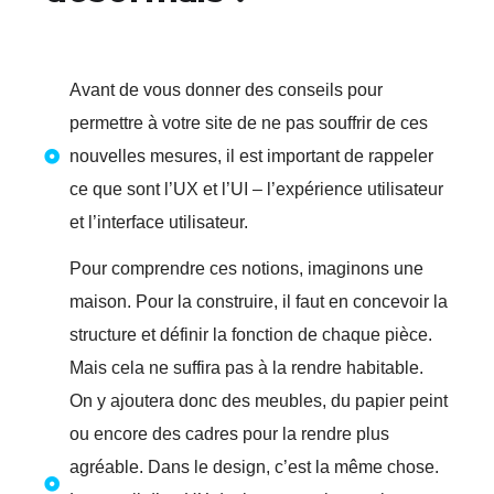
Avant de vous donner des conseils pour
permettre à votre site de ne pas souffrir de ces
nouvelles mesures, il est important de rappeler
ce que sont l’UX et l’UI – l’expérience utilisateur
et l’interface utilisateur.
Pour comprendre ces notions, imaginons une
maison. Pour la construire, il faut en concevoir la
structure et définir la fonction de chaque pièce.
Mais cela ne suffira pas à la rendre habitable.
On y ajoutera donc des meubles, du papier peint
ou encore des cadres pour la rendre plus
agréable. Dans le design, c’est la même chose.