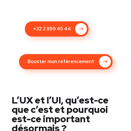
+32 2 899 45 44
Booster mon référencement
L’UX et l’UI, qu’est-ce
que c’est et pourquoi
est-ce important
désormais ?