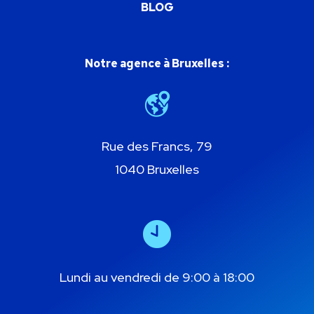
BLOG
Notre agence à Bruxelles :
Rue des Francs, 79
1040 Bruxelles
Lundi au vendredi de 9:00 à 18:00