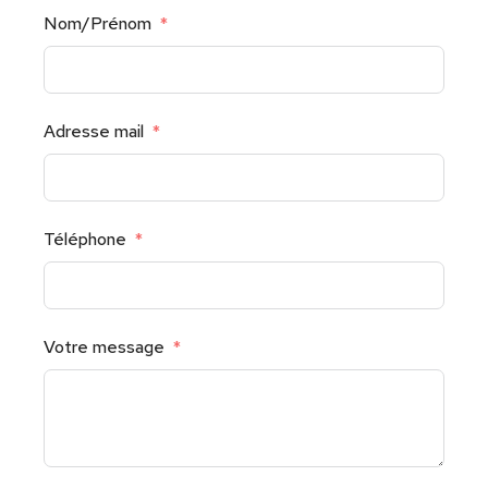
Nom/Prénom
Adresse mail
Téléphone
Votre message