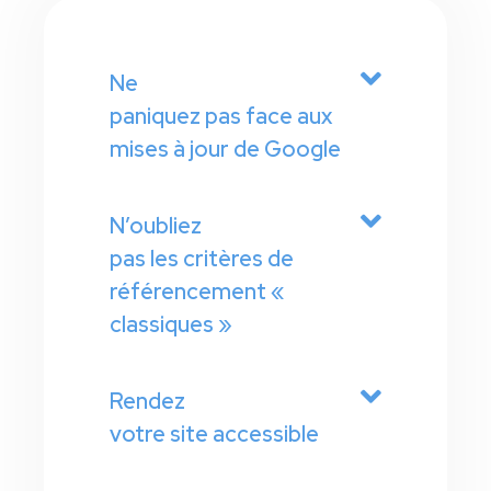
Ne
paniquez pas face aux
mises à jour de Google
N’oubliez
pas les critères de
référencement «
classiques »
Rendez
votre site accessible